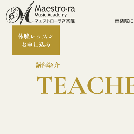
音楽院に
体験レッスン
お申し込み
講師紹介
TEACH