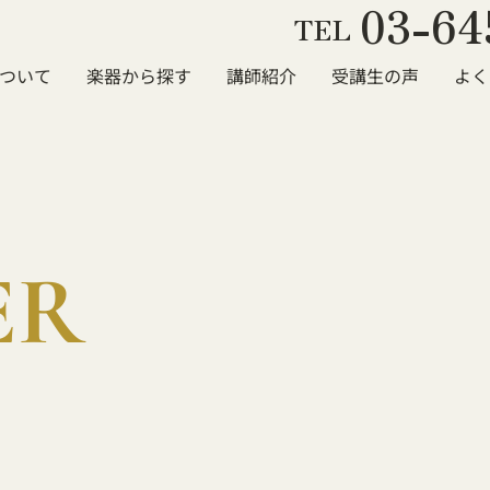
03-64
TEL
ついて
楽器から探す
講師紹介
受講生の声
よく
ER