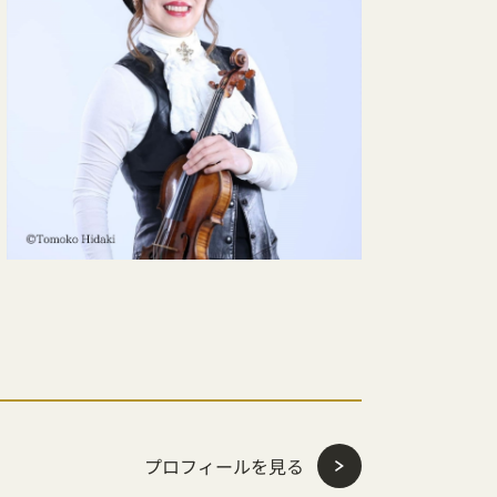
プロフィールを見る