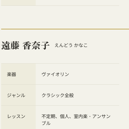
遠藤 香奈子
えんどう かなこ
楽器
ヴァイオリン
ジャンル
クラシック全般
レッスン
不定期、個人、室内楽・アンサン
ブル