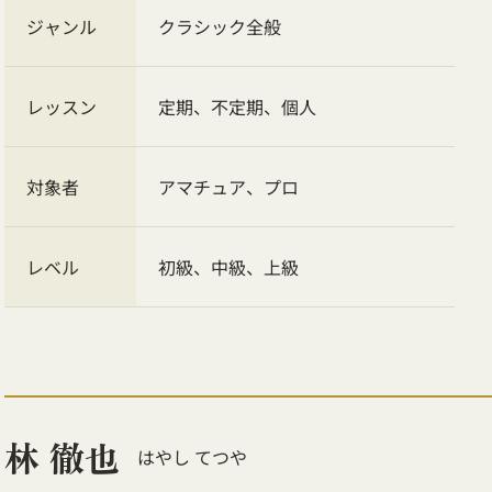
ジャンル
クラシック全般
レッスン
定期、不定期、個人
対象者
アマチュア、プロ
レベル
初級、中級、上級
林 徹也
はやし てつや