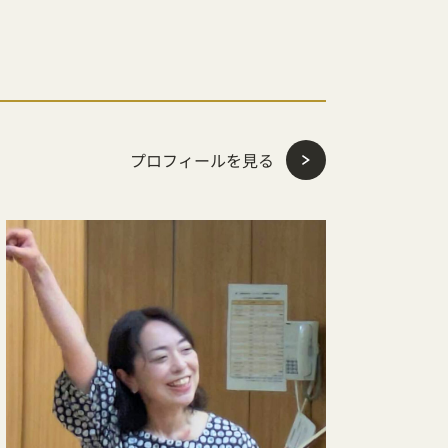
プロフィールを見る