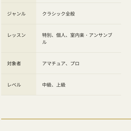
ジャンル
クラシック全般
レッスン
特別、個人、室内楽・アンサンブ
ル
対象者
アマチュア、プロ
レベル
中級、上級