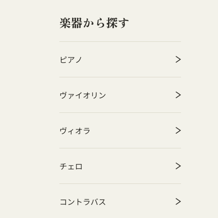
楽器から探す
ピアノ
ヴァイオリン
ヴィオラ
チェロ
コントラバス