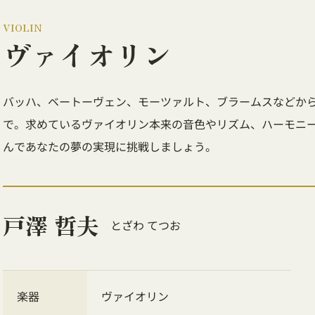
VIOLIN
ヴァイオリン
バッハ、ベートーヴェン、モーツァルト、ブラームスなどか
で。求めているヴァイオリン本来の音色やリズム、ハーモニ
んであなたの夢の実現に挑戦しましょう。
戸澤 哲夫
とざわ てつお
楽器
ヴァイオリン