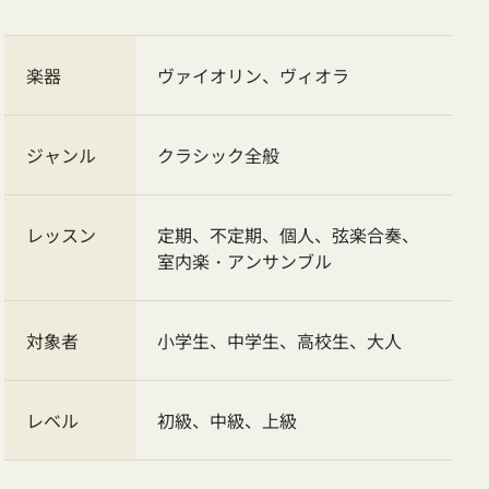
楽器
ヴァイオリン
ヴィオラ
ジャンル
クラシック全般
レッスン
定期、不定期、個人、弦楽合奏、
室内楽・アンサンブル
対象者
小学生、中学生、高校生、大人
レベル
初級、中級、上級