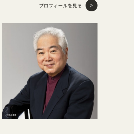
プロフィールを見る