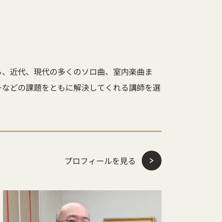
ら、近代、現代の多くのソロ曲、室内楽曲ま
ーなどの課題をともに解決してくれる講師を選
プロフィールを見る