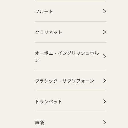
フルート
クラリネット
オーボエ・イングリッシュホル
ン
クラシック・サクソフォーン
トランペット
声楽