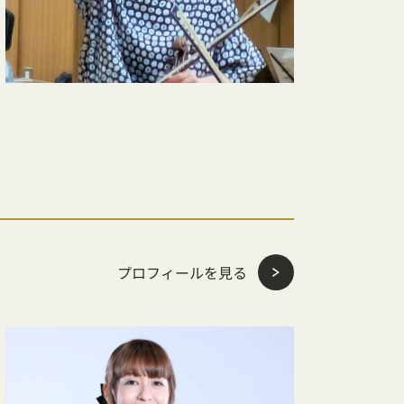
プロフィールを見る