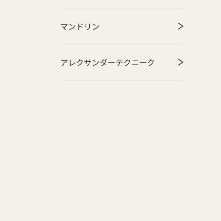
マンドリン
アレクサンダーテクニーク