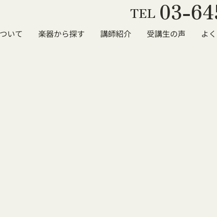
03-64
TEL
ついて
楽器から探す
講師紹介
受講生の声
よく