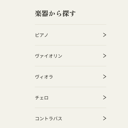
楽器から探す
ピアノ
ヴァイオリン
ヴィオラ
チェロ
コントラバス