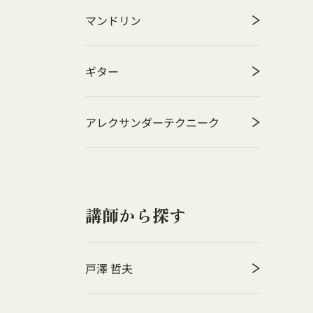
マンドリン
ギター
アレクサンダーテクニーク
講師から探す
戸澤 哲夫