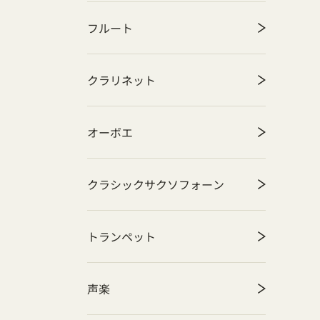
フルート
クラリネット
オーボエ
クラシックサクソフォーン
トランペット
声楽