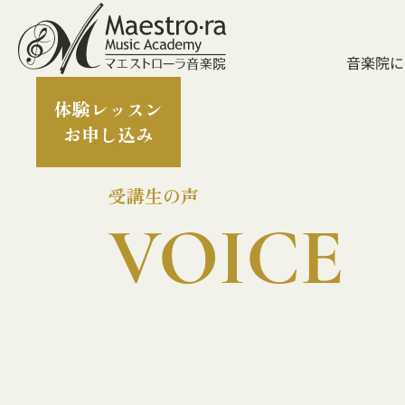
音楽院に
体験レッスン
お申し込み
受講生の声
VOICE