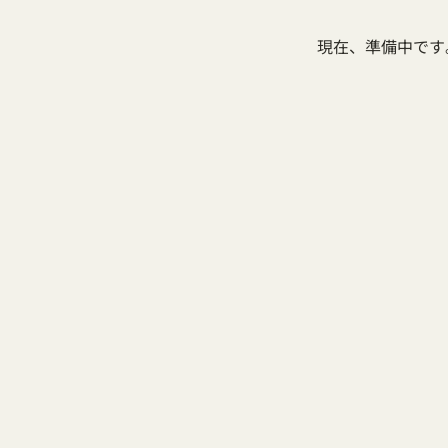
現在、準備中です