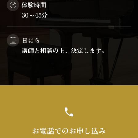
体験時間
30～45分
日にち
講師と相談の上、決定します。
お電話でのお申し込み