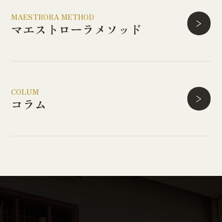
MAESTRORA METHOD
マエストローラ
メソッド
COLUM
コラム