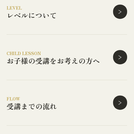
LEVEL
レベルについて
CHILD LESSON
お子様の受講を
お考えの方へ
FLOW
受講までの流れ