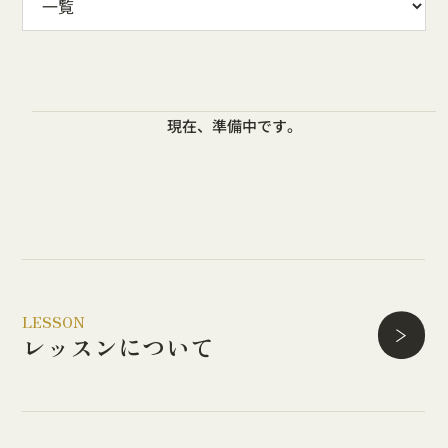
現在、準備中です。
LESSON
レッスンについて