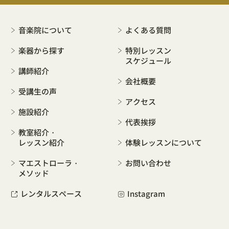
音楽院について
よくある質問
楽器から探す
特別レッスン
スケジュール
講師紹介
会社概要
受講生の声
アクセス
施設紹介
代表挨拶
教室紹介・
レッスン紹介
体験レッスンについて
マエストローラ・
お問い合わせ
メソッド
レンタルスペース
Instagram