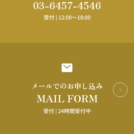
03-6457-4546
受付 |
12:00～18:00
メールでのお申し込み
MAIL FORM
受付 |
24時間受付中