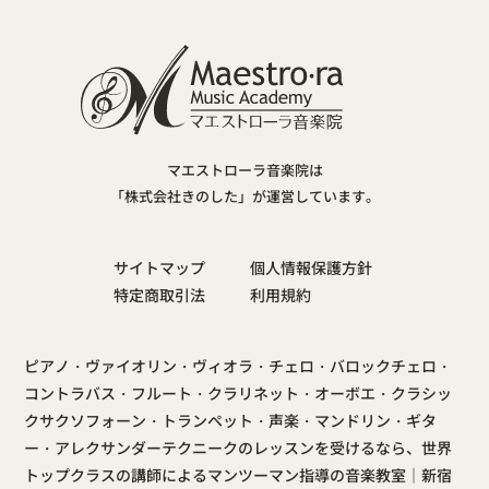
マエストローラ音楽院は
「株式会社きのした」が運営しています。
サイトマップ
個人情報保護方針
特定商取引法
利用規約
ピアノ・ヴァイオリン・ヴィオラ・チェロ・バロックチェロ・
コントラバス・フルート・クラリネット・オーボエ・クラシッ
クサクソフォーン・トランペット・声楽・マンドリン・ギタ
ー・アレクサンダーテクニークのレッスンを受けるなら、世界
トップクラスの講師によるマンツーマン指導の音楽教室｜新宿