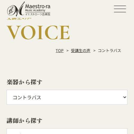
受講生の声
VOICE
TOP
受講生の声
コントラバス
楽器から探す
講師から探す