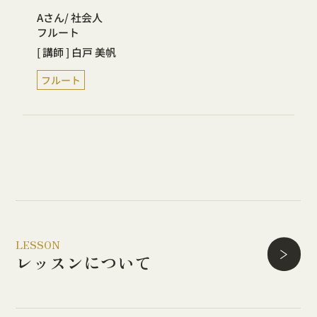
Aさん
社会人
フルート
[ 講師 ] 白戸 美帆
フルート
LESSON
レッスンについて