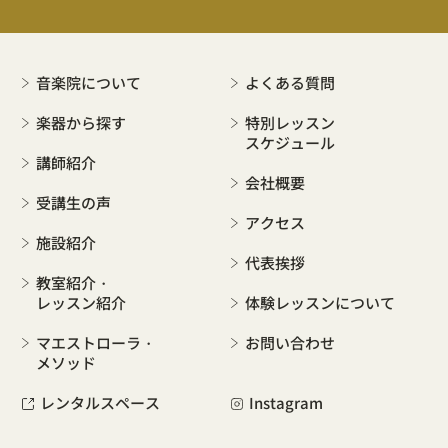
音楽院について
よくある質問
楽器から探す
特別レッスン
スケジュール
講師紹介
会社概要
受講生の声
アクセス
施設紹介
代表挨拶
教室紹介・
レッスン紹介
体験レッスンについて
マエストローラ・
お問い合わせ
メソッド
レンタルスペース
Instagram