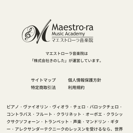
マエストローラ音楽院は
「株式会社きのした」が運営しています。
サイトマップ
個人情報保護方針
特定商取引法
利用規約
ピアノ・ヴァイオリン・ヴィオラ・チェロ・バロックチェロ・
コントラバス・フルート・クラリネット・オーボエ・クラシッ
クサクソフォーン・トランペット・声楽・マンドリン・ギタ
ー・アレクサンダーテクニークのレッスンを受けるなら、世界