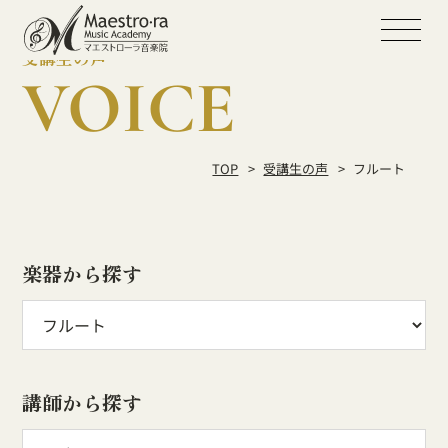
受講生の声
VOICE
TOP
受講生の声
フルート
楽器から探す
講師から探す