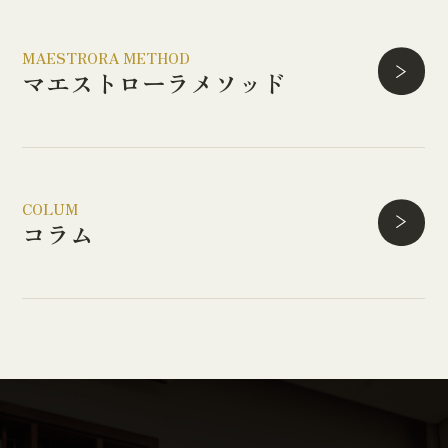
MAESTRORA METHOD
マエストローラ
メソッド
COLUM
コラム