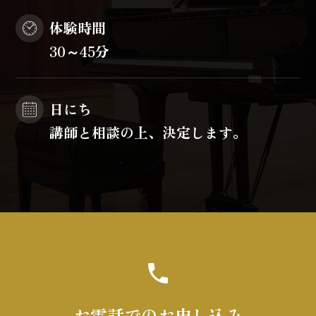
体験時間
30～45分
日にち
講師と相談の上、決定します。
お電話でのお申し込み