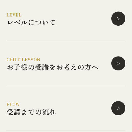
LEVEL
レベルについて
CHILD LESSON
お子様の受講を
お考えの方へ
FLOW
受講までの流れ