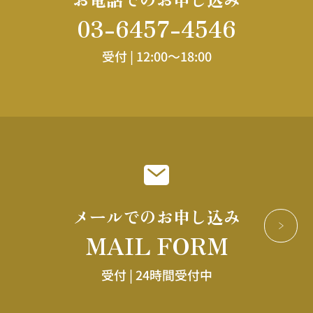
03-6457-4546
受付 |
12:00～18:00
メールでのお申し込み
MAIL FORM
受付 |
24時間受付中