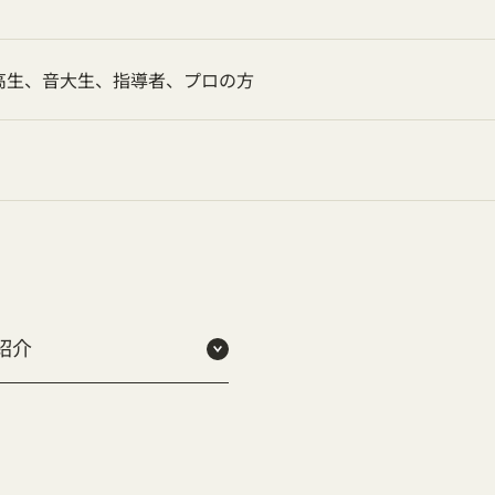
高生、音大生、指導者、プロの方
紹介