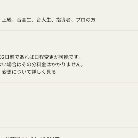
・上級、音高生、音大生、指導者、プロの方
の2日前であれば日程変更が可能です。
ない場合はその分料金はかかりません。
・変更について詳しく見る