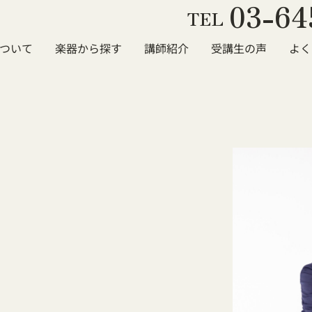
03-64
TEL
ついて
楽器から探す
講師紹介
受講生の声
よく