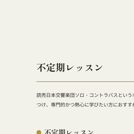
不定期レッスン
読売日本交響楽団ソロ・コントラバスという
つけ、専門的かつ熱心に学びたい方におすす
不定期レッスン