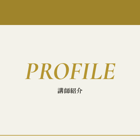
PROFILE
講師紹介