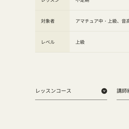
対象者
アマチュア中・上級、音
レベル
上級
レッスンコース
講師