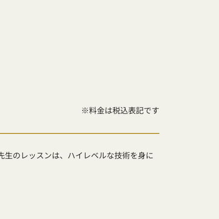
※料金は税込表記です
先生のレッスンは、ハイレベルな技術を身に