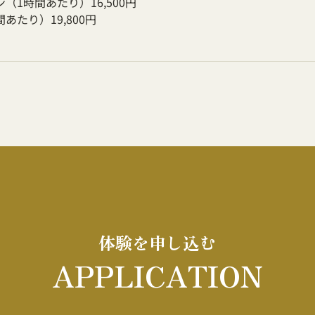
（1時間あたり）16,500円
あたり）19,800円
体験を申し込む
APPLICATION