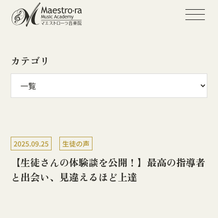
TOP
お知らせ
【生徒さんの体験談を公開！】最高の指導者と出会い、見違えるほど
上達
カテゴリ
2025.09.25
生徒の声
【生徒さんの体験談を公開！】最高の指導者
と出会い、見違えるほど上達