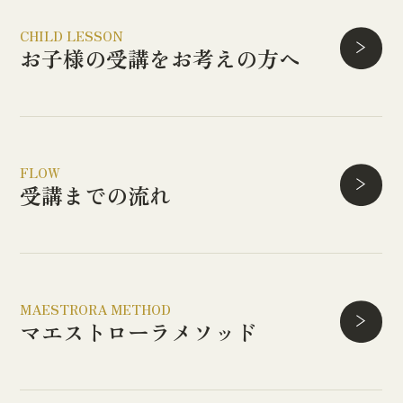
CHILD LESSON
お子様の受講を
お考えの方へ
FLOW
受講までの流れ
MAESTRORA METHOD
マエストローラ
メソッド