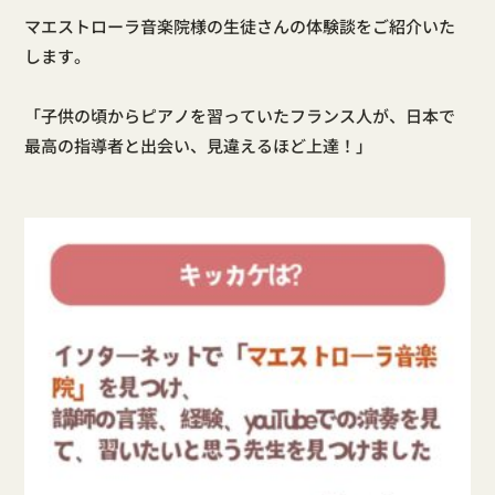
マエストローラ音楽院様の生徒さんの体験談をご紹介いた
します。
「子供の頃からピアノを習っていたフランス人が、日本で
最高の指導者と出会い、見違えるほど上達！」