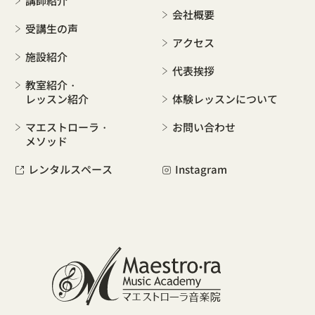
講師紹介
会社概要
受講生の声
アクセス
施設紹介
代表挨拶
教室紹介・
レッスン紹介
体験レッスンについて
マエストローラ・
お問い合わせ
メソッド
レンタルスペース
Instagram