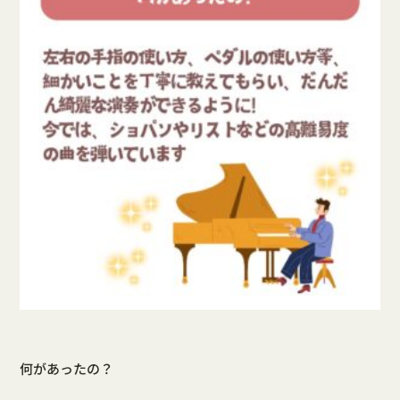
何があったの？