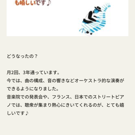
どうなったの？
月2回、3年通っています。
今では、曲の構成、音の響きなどオーケストラ的な演奏が
できるようになりました。
音楽院での発表会や、フランス、日本でのストリートピア
ノでは、聴衆が集まり熱心にきいてくれるのが、とても嬉
しいです♪