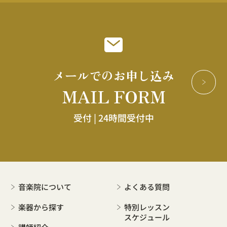
メールでのお申し込み
MAIL FORM
受付 |
24時間受付中
音楽院について
よくある質問
楽器から探す
特別レッスン
スケジュール