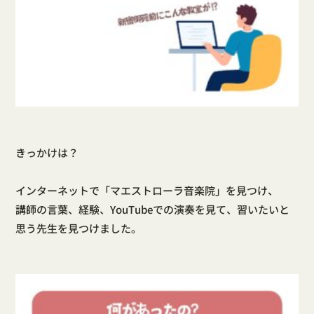
きっかけは？
インターネットで「マエストローラ音楽院」を見つけ、
講師の言葉、経験、YouTubeでの演奏を見て、習いたいと
思う先生を見つけました。