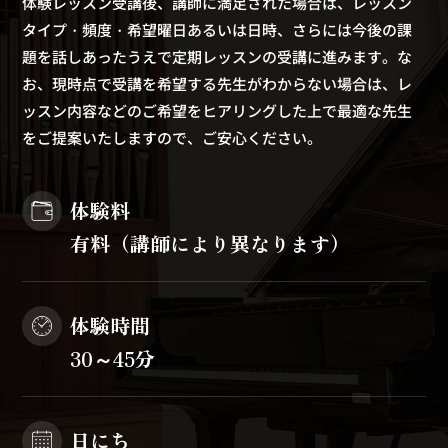
体験レッスン受講後、講師に満足された場合は、レッスン
タイプ・頻度・希望曜日あるいは日時、さらには今後の課
題を話しあったうえで定期レッスンの受講に進みます。な
お、現時点で受講を希望する先生がわからない場合は、レ
ッスン内容などのご希望をヒアリングした上で最適な先生
をご提案いたしますので、ご安心ください。
体験料
有料（講師により異なります）
体験時間
30～45分
日にち