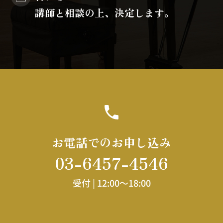
講師と相談の上、決定します。
お電話でのお申し込み
03-6457-4546
受付 |
12:00～18:00