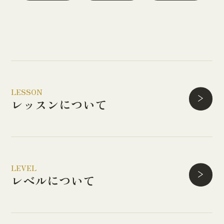
LESSON
レッスンについて
LEVEL
レベルについて