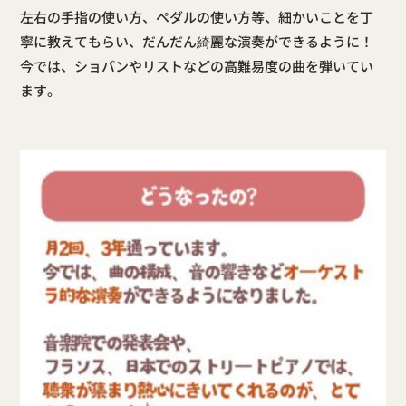
左右の手指の使い方、ペダルの使い方等、細かいことを丁
寧に教えてもらい、だんだん綺麗な演奏ができるように！
今では、ショパンやリストなどの高難易度の曲を弾いてい
ます。